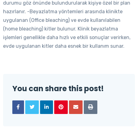
durumu göz önünde bulundurularak kişiye özel bir plan
hazırlanır. -Beyazlatma yöntemleri arasında klinikte
uygulanan (Office bleaching) ve evde kullanılabilen
(home bleaching) kitler bulunur. Klinik beyazlatma
işlemleri genellikle daha hızlı ve etkili sonuçlar verirken,
evde uygulanan kitler daha esnek bir kullanım sunar.
You can share this post!