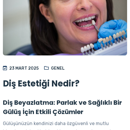
23 MART 2025
GENEL
Diş Estetiği Nedir?
Diş Beyazlatma: Parlak ve Sağlıklı Bir
Gülüş İçin Etkili Çözümler
Gülüşünüzün kendinizi daha özgüvenli ve mutlu