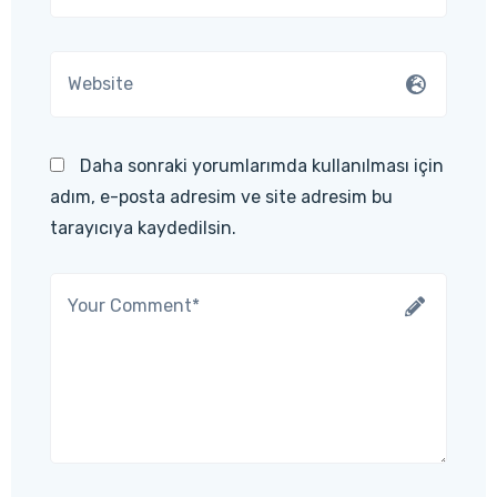
Daha sonraki yorumlarımda kullanılması için
adım, e-posta adresim ve site adresim bu
tarayıcıya kaydedilsin.