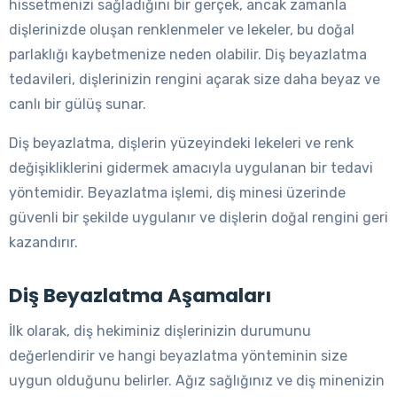
hissetmenizi sağladığını bir gerçek, ancak zamanla
dişlerinizde oluşan renklenmeler ve lekeler, bu doğal
parlaklığı kaybetmenize neden olabilir. Diş beyazlatma
tedavileri, dişlerinizin rengini açarak size daha beyaz ve
canlı bir gülüş sunar.
Diş beyazlatma, dişlerin yüzeyindeki lekeleri ve renk
değişikliklerini gidermek amacıyla uygulanan bir tedavi
yöntemidir. Beyazlatma işlemi, diş minesi üzerinde
güvenli bir şekilde uygulanır ve dişlerin doğal rengini geri
kazandırır.
Diş Beyazlatma Aşamaları
İlk olarak, diş hekiminiz dişlerinizin durumunu
değerlendirir ve hangi beyazlatma yönteminin size
uygun olduğunu belirler. Ağız sağlığınız ve diş minenizin