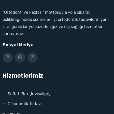
"Ortodonti ve Fazlası" mottosuyla yola çıkarak,
polikliniğimizde sizlere en iyi ortodontik tedavilerin yanı
sıra, geniş bir yelpazede ağız ve diş sağlığı hizmetleri
sunuyoruz.
Sosyal Medya
Hizmetlerimiz
Şeffaf Plak (Invisalign)
Ortodontik Tedavi
Implant