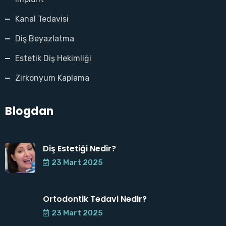
Kanal Tedavisi
Diş Beyazlatma
Estetik Diş Hekimliği
Zirkonyum Kaplama
Blogdan
Diş Estetiği Nedir?
23 Mart 2025
Ortodontik Tedavi Nedir?
23 Mart 2025